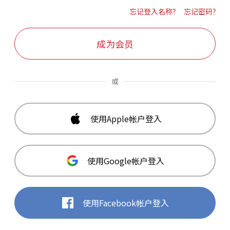
忘记登入名称?
忘记密码?
成为会员
或
使用Apple帐户登入
使用Google帐户登入
使用Facebook帐户登入