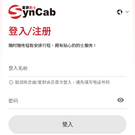
登入/注册
随时随地轻鬆安排行程，拥有贴心的的士服务！
登入名称
如旧有忠诚/星群会员首次登入，请先填写电话号码
密码
登入